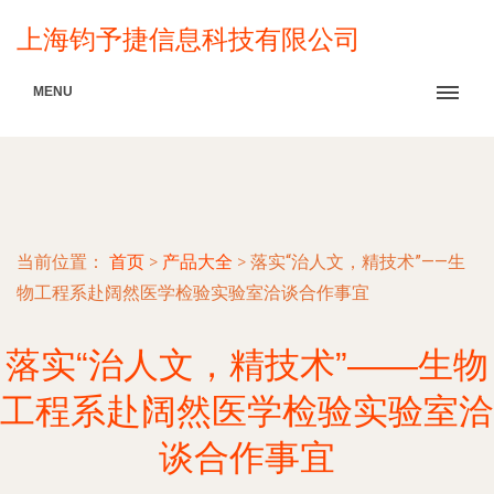
上海钧予捷信息科技有限公司
MENU
当前位置：
首页
>
产品大全
>
落实“治人文，精技术”——生
物工程系赴阔然医学检验实验室洽谈合作事宜
落实“治人文，精技术”——生物
工程系赴阔然医学检验实验室洽
谈合作事宜