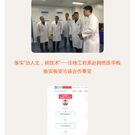
落实“治人文，精技术”——生物工程系赴阔然医学检
验实验室洽谈合作事宜