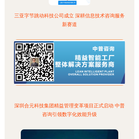
三亚字节跳动科技公司成立 深耕信息技术咨询服务
新赛道
深圳合元科技集团精益管理变革项目正式启动 中普
咨询引领数字化效能升级