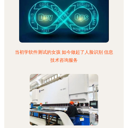
当初学软件测试的女孩 如今做起了人脸识别 信息
技术咨询服务