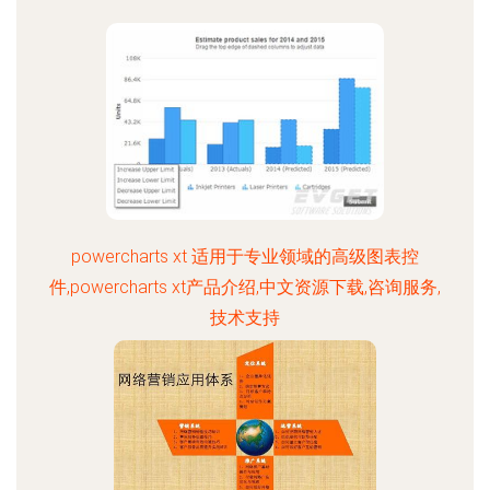
powercharts xt 适用于专业领域的高级图表控
件,powercharts xt产品介绍,中文资源下载,咨询服务,
技术支持