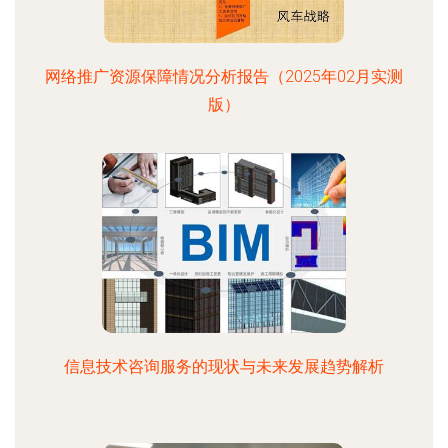
网络推广资源保障情况分析报告（2025年02月实测
版）
信息技术咨询服务的现状与未来发展趋势解析