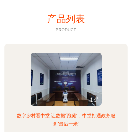
产品列表
PRODUCT
数字乡村看中堂 让数据“跑腿”，中堂打通政务服
务“最后一米”