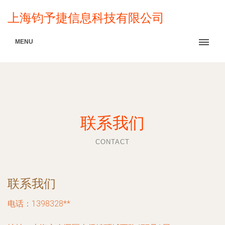
上海钧予捷信息科技有限公司
MENU
联系我们
CONTACT
联系我们
电话：1398328**