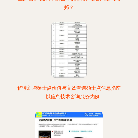
邦？
解读新增硕士点价值与高效查询硕士点信息指南
——以信息技术咨询服务为例