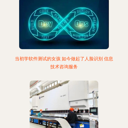
当初学软件测试的女孩 如今做起了人脸识别 信息
技术咨询服务