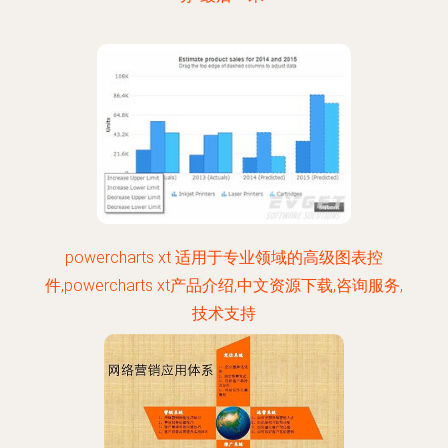
powercharts xt 适用于专业领域的高级图表控
件,powercharts xt产品介绍,中文资源下载,咨询服务,
技术支持