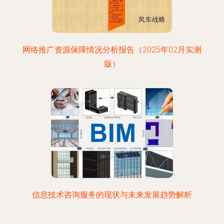
网络推广资源保障情况分析报告（2025年02月实测
版）
信息技术咨询服务的现状与未来发展趋势解析