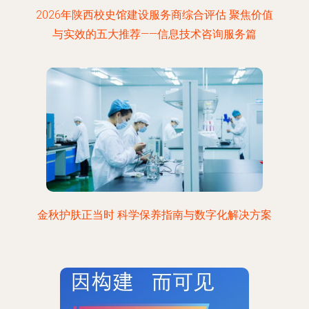
2026年陕西校史馆建设服务商综合评估 聚焦价值
与实效的五大推荐——信息技术咨询服务篇
金秋护肤正当时 科学保养指南与数字化解决方案