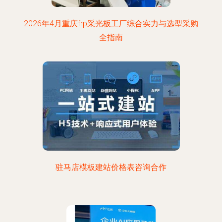
2026年4月重庆frp采光板工厂综合实力与选型采购
全指南
驻马店模板建站价格表咨询合作