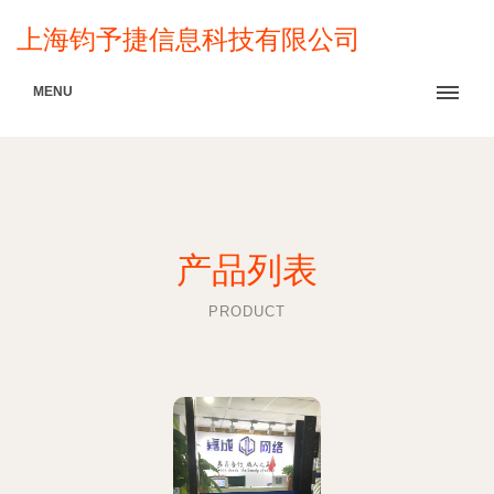
上海钧予捷信息科技有限公司
MENU
产品列表
PRODUCT