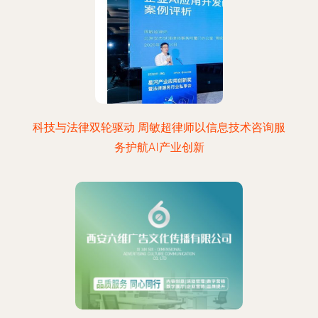
科技与法律双轮驱动 周敏超律师以信息技术咨询服
务护航AI产业创新