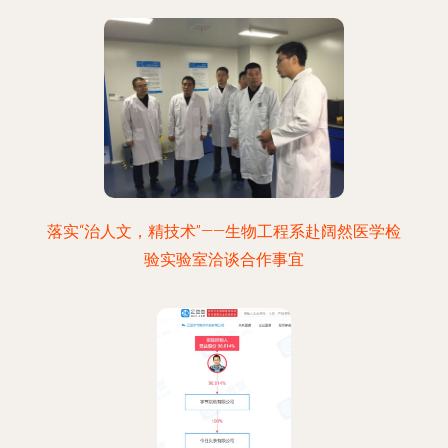
落实“治人文，精技术”——生物工程系赴阔然医学检
验实验室洽谈合作事宜