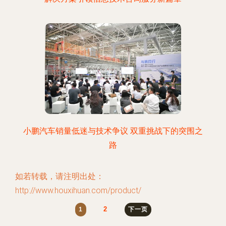
小鹏汽车销量低迷与技术争议 双重挑战下的突围之
路
如若转载，请注明出处：
http://www.houxihuan.com/product/
2
1
下一页