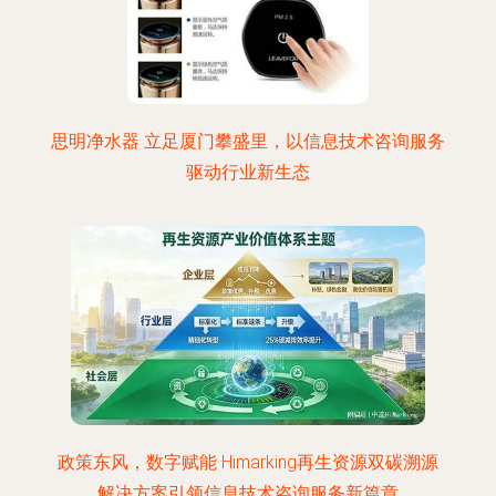
思明净水器 立足厦门攀盛里，以信息技术咨询服务
驱动行业新生态
政策东风，数字赋能 Himarking再生资源双碳溯源
解决方案引领信息技术咨询服务新篇章