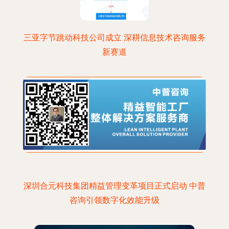
三亚字节跳动科技公司成立 深耕信息技术咨询服务
新赛道
深圳合元科技集团精益管理变革项目正式启动 中普
咨询引领数字化效能升级