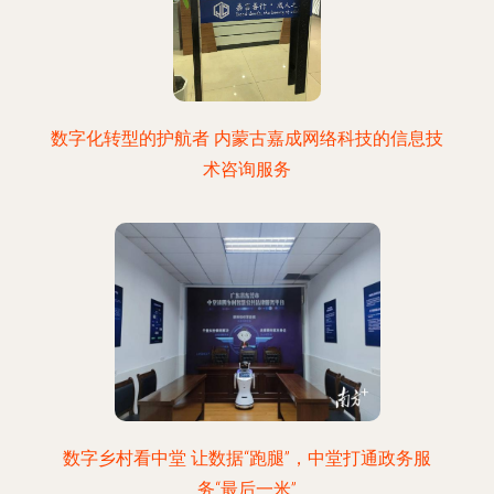
数字化转型的护航者 内蒙古嘉成网络科技的信息技
术咨询服务
数字乡村看中堂 让数据“跑腿”，中堂打通政务服
务“最后一米”