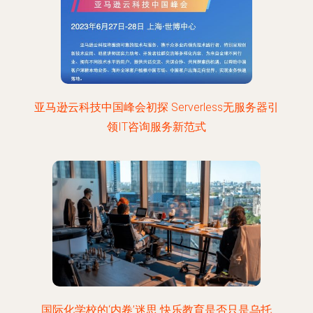
亚马逊云科技中国峰会初探 Serverless无服务器引
领IT咨询服务新范式
国际化学校的‘内卷’迷思 快乐教育是否只是乌托