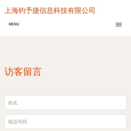
上海钧予捷信息科技有限公司
MENU
访客留言