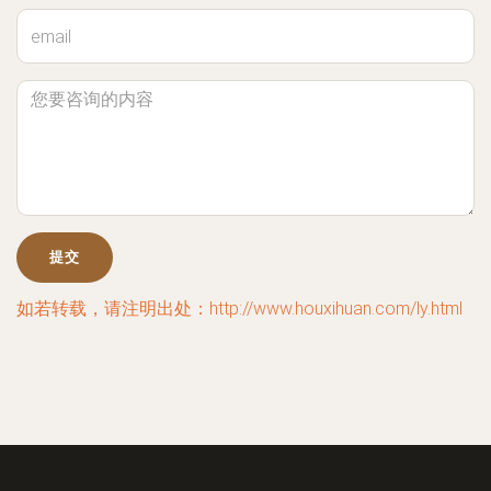
如若转载，请注明出处：http://www.houxihuan.com/ly.html