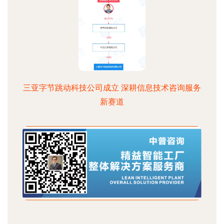
三亚字节跳动科技公司成立 深耕信息技术咨询服务
新赛道