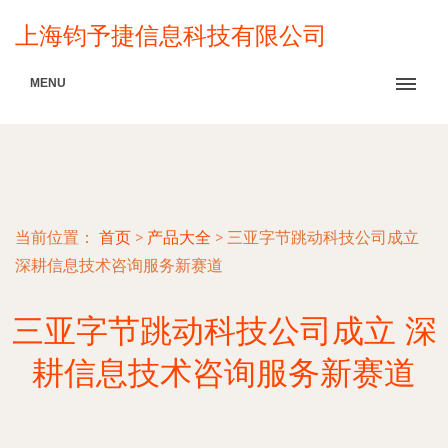
上海钧予捷信息科技有限公司
MENU
当前位置：
首页
>
产品大全
>
三亚字节跳动科技公司成立
深耕信息技术咨询服务新赛道
三亚字节跳动科技公司成立 深
耕信息技术咨询服务新赛道