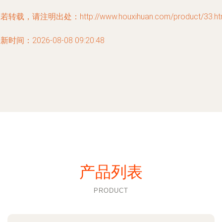
若转载，请注明出处：http://www.houxihuan.com/product/33.ht
新时间：2026-08-08 09:20:48
产品列表
PRODUCT