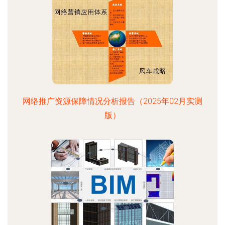
网络推广资源保障情况分析报告（2025年02月实测
版）