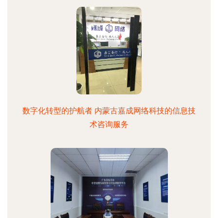
数字化转型的护航者 内蒙古嘉成网络科技的信息技
术咨询服务