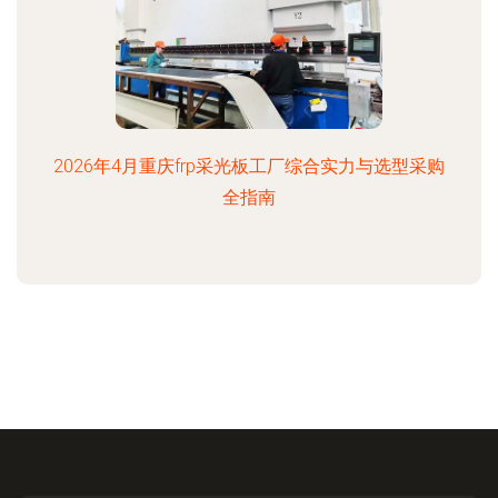
2026年4月重庆frp采光板工厂综合实力与选型采购
全指南