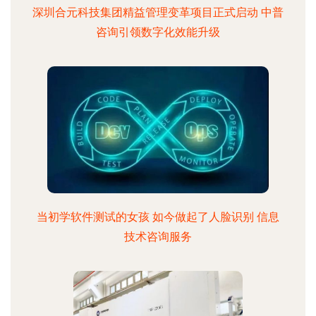
深圳合元科技集团精益管理变革项目正式启动 中普
咨询引领数字化效能升级
当初学软件测试的女孩 如今做起了人脸识别 信息
技术咨询服务