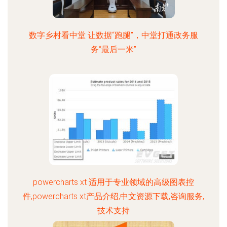
数字乡村看中堂 让数据“跑腿”，中堂打通政务服
务“最后一米”
powercharts xt 适用于专业领域的高级图表控
件,powercharts xt产品介绍,中文资源下载,咨询服务,
技术支持