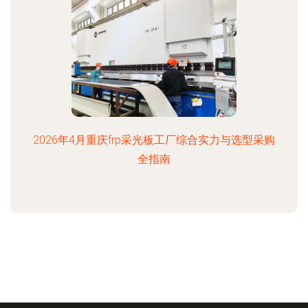
2026年4月重庆frp采光板工厂综合实力与选型采购
全指南