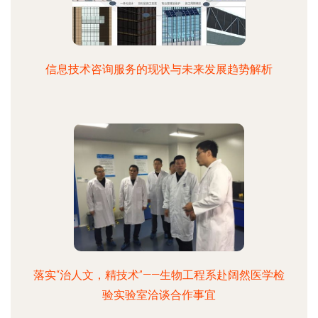
信息技术咨询服务的现状与未来发展趋势解析
落实“治人文，精技术”——生物工程系赴阔然医学检
验实验室洽谈合作事宜