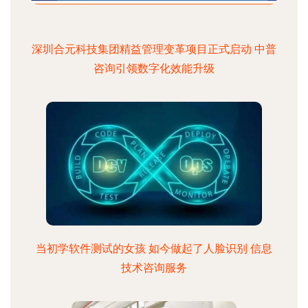
深圳合元科技集团精益管理变革项目正式启动 中普
咨询引领数字化效能升级
当初学软件测试的女孩 如今做起了人脸识别 信息
技术咨询服务