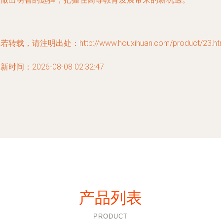
若转载，请注明出处：http://www.houxihuan.com/product/23.ht
新时间：2026-08-08 02:32:47
产品列表
PRODUCT