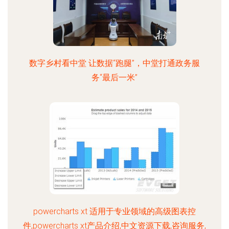
数字乡村看中堂 让数据“跑腿”，中堂打通政务服
务“最后一米”
powercharts xt 适用于专业领域的高级图表控
件,powercharts xt产品介绍,中文资源下载,咨询服务,