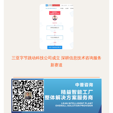
三亚字节跳动科技公司成立 深耕信息技术咨询服务
新赛道