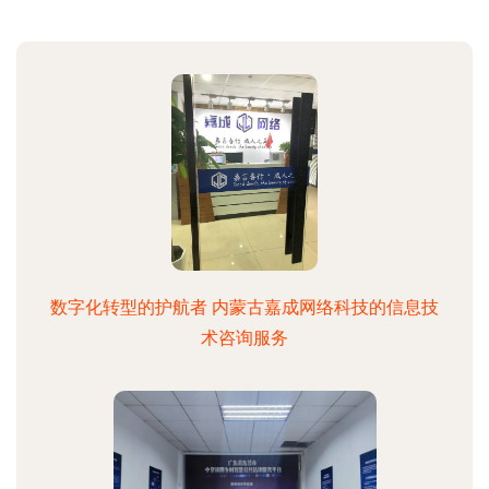
数字化转型的护航者 内蒙古嘉成网络科技的信息技
术咨询服务