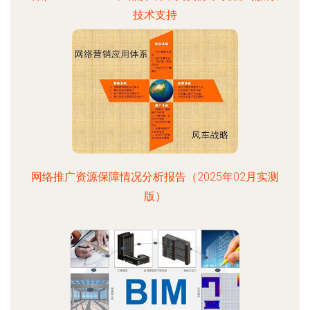
技术支持
网络推广资源保障情况分析报告（2025年02月实测
版）