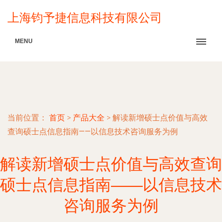
上海钧予捷信息科技有限公司
MENU
当前位置：
首页
>
产品大全
>
解读新增硕士点价值与高效
查询硕士点信息指南——以信息技术咨询服务为例
解读新增硕士点价值与高效查询
硕士点信息指南——以信息技术
咨询服务为例