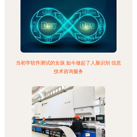
当初学软件测试的女孩 如今做起了人脸识别 信息
技术咨询服务