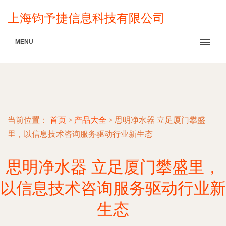
上海钧予捷信息科技有限公司
MENU
当前位置：
首页
>
产品大全
>
思明净水器 立足厦门攀盛
里，以信息技术咨询服务驱动行业新生态
思明净水器 立足厦门攀盛里，
以信息技术咨询服务驱动行业新
生态