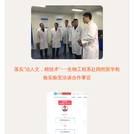
落实“治人文，精技术”——生物工程系赴阔然医学检
验实验室洽谈合作事宜