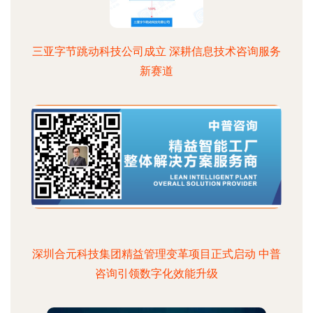
三亚字节跳动科技公司成立 深耕信息技术咨询服务
新赛道
深圳合元科技集团精益管理变革项目正式启动 中普
咨询引领数字化效能升级