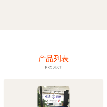
产品列表
PRODUCT