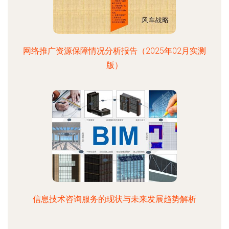
网络推广资源保障情况分析报告（2025年02月实测
版）
信息技术咨询服务的现状与未来发展趋势解析