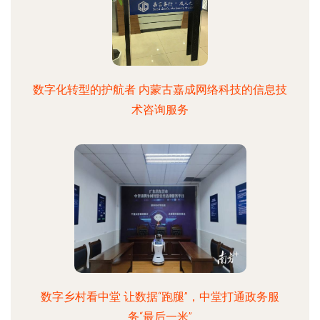
数字化转型的护航者 内蒙古嘉成网络科技的信息技
术咨询服务
数字乡村看中堂 让数据“跑腿”，中堂打通政务服
务“最后一米”