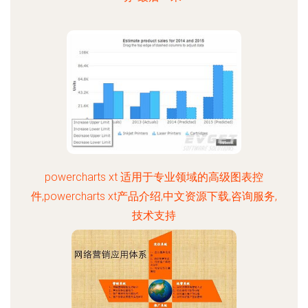
powercharts xt 适用于专业领域的高级图表控
件,powercharts xt产品介绍,中文资源下载,咨询服务,
技术支持