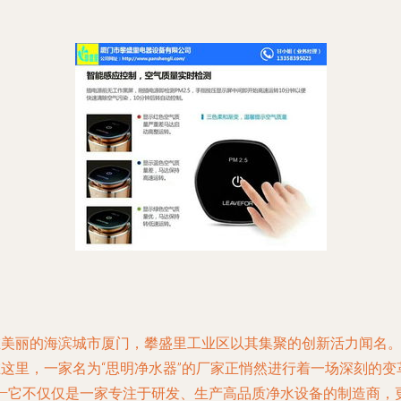
在美丽的海滨城市厦门，攀盛里工业区以其集聚的创新活力闻名
在这里，一家名为“思明净水器”的厂家正悄然进行着一场深刻的变
——它不仅仅是一家专注于研发、生产高品质净水设备的制造商，