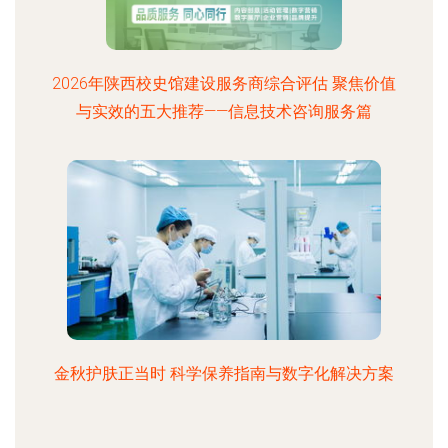
2026年陕西校史馆建设服务商综合评估 聚焦价值
与实效的五大推荐——信息技术咨询服务篇
金秋护肤正当时 科学保养指南与数字化解决方案