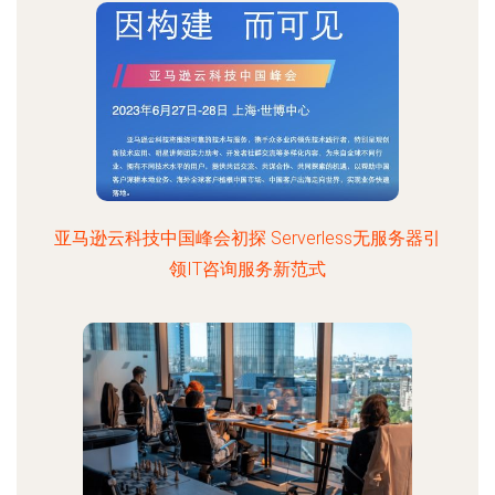
亚马逊云科技中国峰会初探 Serverless无服务器引
领IT咨询服务新范式