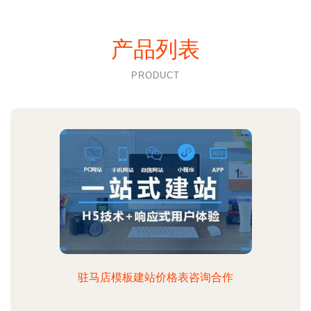
产品列表
PRODUCT
驻马店模板建站价格表咨询合作