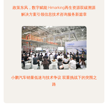
政策东风，数字赋能 Himarking再生资源双碳溯源
解决方案引领信息技术咨询服务新篇章
小鹏汽车销量低迷与技术争议 双重挑战下的突围之
路