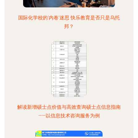
国际化学校的‘内卷’迷思 快乐教育是否只是乌托
邦？
解读新增硕士点价值与高效查询硕士点信息指南
——以信息技术咨询服务为例