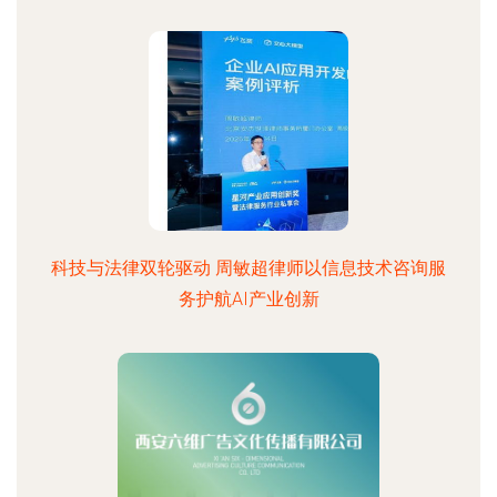
科技与法律双轮驱动 周敏超律师以信息技术咨询服
务护航AI产业创新