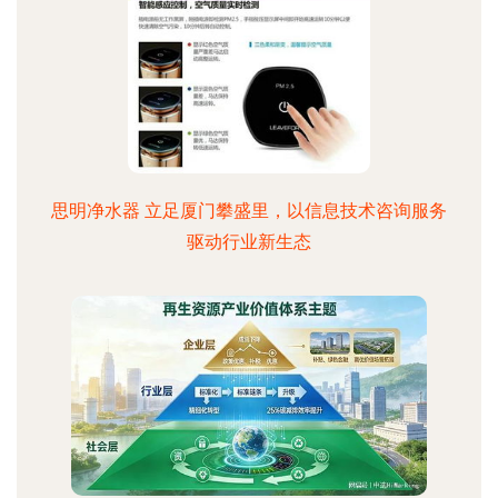
思明净水器 立足厦门攀盛里，以信息技术咨询服务
驱动行业新生态