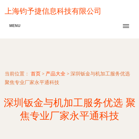
上海钧予捷信息科技有限公司
MENU
当前位置：
首页
>
产品大全
>
深圳钣金与机加工服务优选
聚焦专业厂家永平通科技
深圳钣金与机加工服务优选 聚
焦专业厂家永平通科技