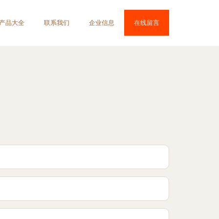
产品大全
联系我们
企业信息
在线留言