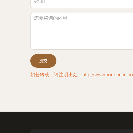
如若转载，请注明出处：http://www.houxihuan.com