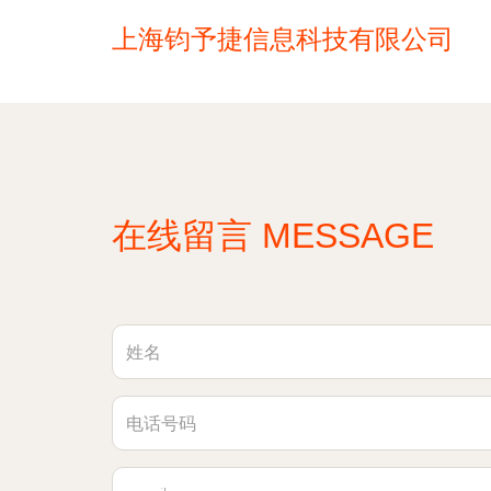
上海钧予捷信息科技有限公司
在线留言 MESSAGE